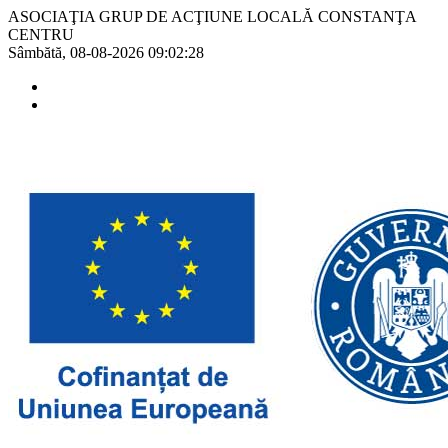
ASOCIAŢIA GRUP DE ACŢIUNE LOCALĂ CONSTANŢA
CENTRU
Sâmbătă, 08-08-2026
09:02:28