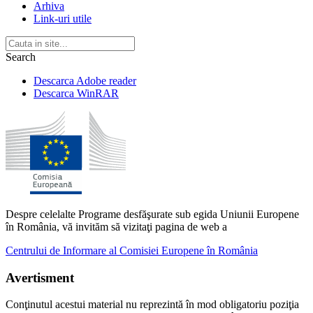
Arhiva
Link-uri utile
Search
Descarca Adobe reader
Descarca WinRAR
Despre celelalte Programe desfăşurate sub egida Uniunii Europene
în România, vă invităm să vizitaţi pagina de web a
Centrului de Informare al Comisiei Europene în România
Avertisment
Conţinutul acestui material nu reprezintă în mod obligatoriu poziţia