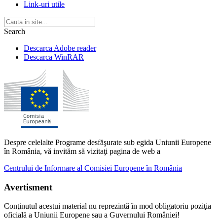
Link-uri utile
Search
Descarca Adobe reader
Descarca WinRAR
Despre celelalte Programe desfăşurate sub egida Uniunii Europene
în România, vă invităm să vizitaţi pagina de web a
Centrului de Informare al Comisiei Europene în România
Avertisment
Conţinutul acestui material nu reprezintă în mod obligatoriu poziţia
oficială a Uniunii Europene sau a Guvernului României!