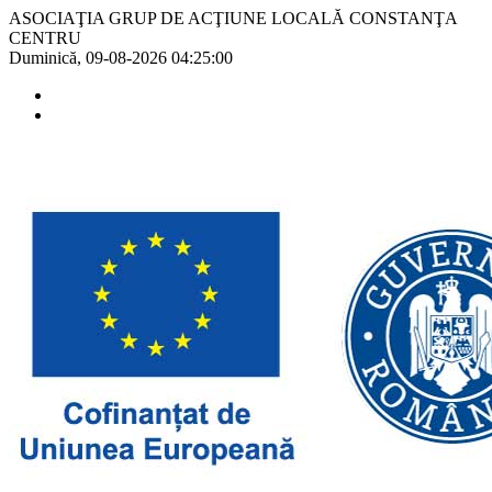
ASOCIAŢIA GRUP DE ACŢIUNE LOCALĂ CONSTANŢA
CENTRU
Duminică, 09-08-2026
04:25:00