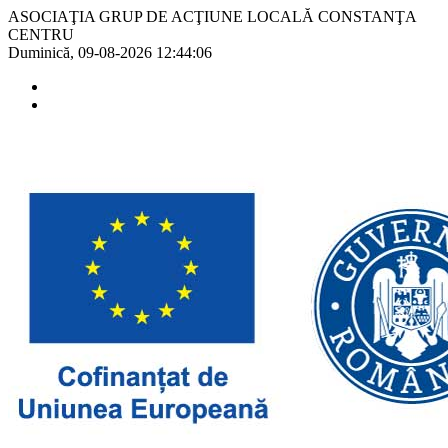
ASOCIAŢIA GRUP DE ACŢIUNE LOCALĂ CONSTANŢA
CENTRU
Duminică, 09-08-2026
12:44:06