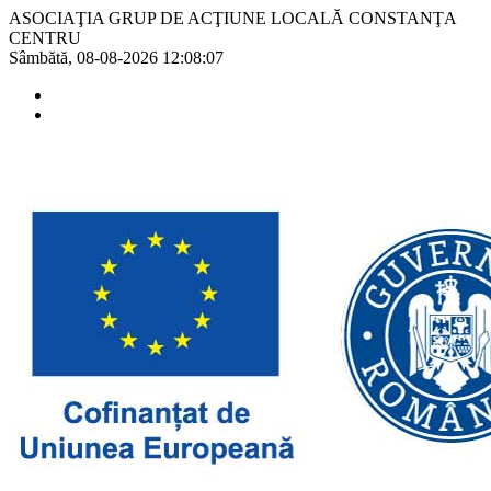
ASOCIAŢIA GRUP DE ACŢIUNE LOCALĂ CONSTANŢA
CENTRU
Sâmbătă, 08-08-2026
12:08:07