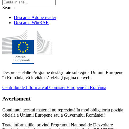
Search
Descarca Adobe reader
Descarca WinRAR
Despre celelalte Programe desfăşurate sub egida Uniunii Europene
în România, vă invităm să vizitaţi pagina de web a
Centrului de Informare al Comisiei Europene în România
Avertisment
Conţinutul acestui material nu reprezintă în mod obligatoriu poziţia
oficială a Uniunii Europene sau a Guvernului României!
Toate informațiile, privind Programul Național de Dezvoltare