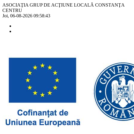
ASOCIAŢIA GRUP DE ACŢIUNE LOCALĂ CONSTANŢA
CENTRU
Joi, 06-08-2026
09:58:43